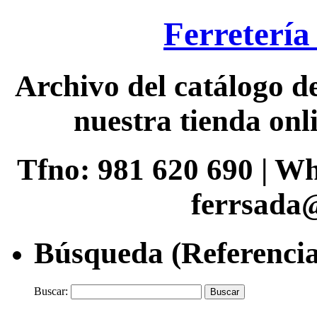
Ferretería
Archivo del catálogo de
nuestra tienda onli
Tfno: 981 620 690 | W
ferrsada
Búsqueda (Referencia
Buscar: