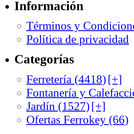
Información
Términos y Condicion
Política de privacidad
Categorías
Ferretería (4418)
[+]
Fontanería y Calefacci
Jardín (1527)
[+]
Ofertas Ferrokey (66)