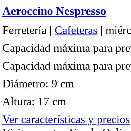
Aeroccino Nespresso
Ferretería |
Cafeteras
| miér
Capacidad máxima para pre
Capacidad máxima para prep
Diámetro: 9 cm
Altura: 17 cm
Ver características y precios