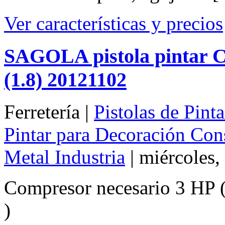
Ver características y precios
SAGOLA pistola pinta
(1.8) 20121102
Ferretería |
Pistolas de Pint
Pintar para Decoración Con
Metal Industria
| miércoles,
Compresor necesario 3 HP ( 
)