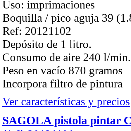
Uso: imprimaciones
Boquilla / pico aguja 39 (1.
Ref: 20121102
Depósito de 1 litro.
Consumo de aire 240 l/min. 
Peso en vacío 870 gramos
Incorpora filtro de pintura
Ver características y precios
SAGOLA pistola pinta