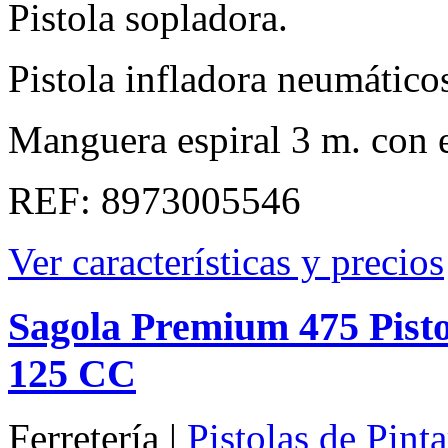
Pistola sopladora.
Pistola infladora neumático
Manguera espiral 3 m. con 
REF: 8973005546
Ver características y precios
Sagola Premium 475 Pisto
125 CC
Ferretería |
Pistolas de Pint