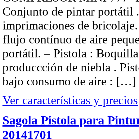
Conjunto de pintar portátil 
imprimaciones de bricolaje
flujo contínuo de aire pequ
portátil. – Pistola : Boquill
produccción de niebla . Pist
bajo consumo de aire : […]
Ver características y precios
Sagola Pistola para Pintur
20141701