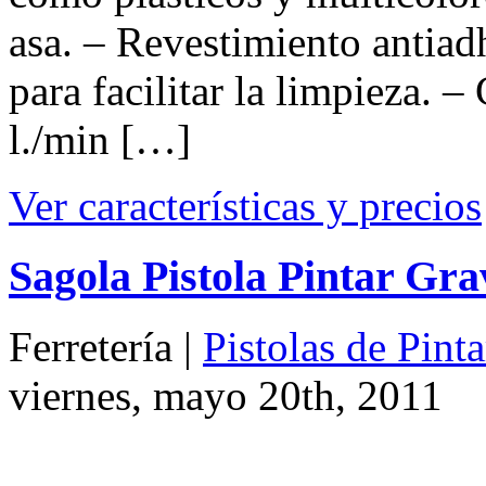
Ver características y precios
Sagola Pistola Pintar Gra
Ferretería |
Pistolas de Pint
viernes, mayo 20th, 2011
Depósito de 0,65 l.