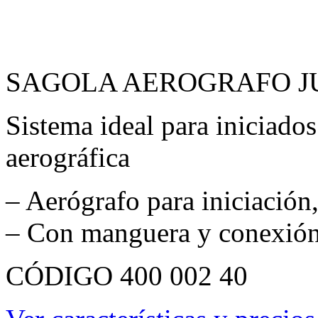
Sistema ideal para iniciados 
aerográfica
– Aerógrafo para iniciación,
– Con manguera y conexión
CÓDIGO 400 002 40
Ver características y precios
SAGOLA AEROGRAFO 
(DIFUMINADOS)