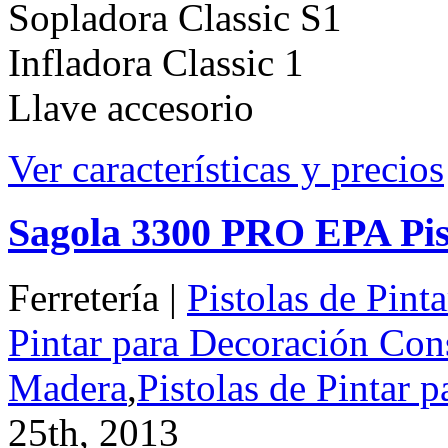
Sopladora Classic S1
Infladora Classic 1
Llave accesorio
Ver características y precios
Sagola 3300 PRO EPA Pist
Ferretería |
Pistolas de Pint
Pintar para Decoración Con
Madera
,
Pistolas de Pintar p
25th, 2013