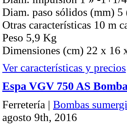
Dimensiones (cm) 22 x 16 
Ver características y precios
Espa VGV 750 AS Bomba 
Ferretería |
Bombas sumergib
agosto 9th, 2016