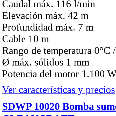
Caudal máx. 116 l/min
Elevación máx. 42 m
Profundidad máx. 7 m
Cable 10 m
Rango de temperatura 0°C 
Ø máx. sólidos 1 mm
Potencia del motor 1.100 W
Ver características y precios
SDWP 10020 Bomba sumer