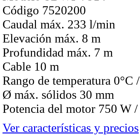
Código 7520200
Caudal máx. 233 l/min
Elevación máx. 8 m
Profundidad máx. 7 m
Cable 10 m
Rango de temperatura 0°C 
Ø máx. sólidos 30 mm
Potencia del motor 750 W /
Ver características y precios