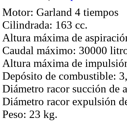
Motor: Garland 4 tiempos
Cilindrada: 163 cc.
Altura máxima de aspiració
Caudal máximo: 30000 litr
Altura máxima de impulsió
Depósito de combustible: 3,
Diámetro racor succión de 
Diámetro racor expulsión d
Peso: 23 kg.