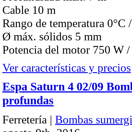
Potencia del motor 750 W /
Ver características y precios
Espa Saturn 4 02/09 Bom
profundas
Ferretería |
Bombas sumergi
agosto 9th, 2016