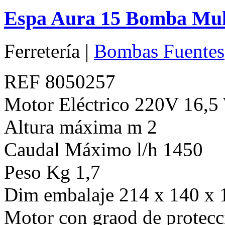
Espa Aura 15 Bomba Mult
Ferretería |
Bombas Fuentes
REF 8050257
Motor Eléctrico 220V 16,5
Altura máxima m 2
Caudal Máximo l/h 1450
Peso Kg 1,7
Dim embalaje 214 x 140 x 
Motor con graod de protecc