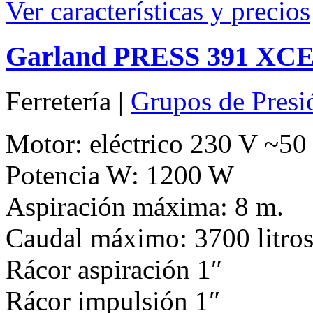
Ver características y precios
Garland PRESS 391 XCE
Ferretería |
Grupos de Presi
Motor: eléctrico 230 V ~50
Potencia W: 1200 W
Aspiración máxima: 8 m.
Caudal máximo: 3700 litros
Rácor aspiración 1″
Rácor impulsión 1″