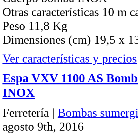
Ver características y precios
Espa VXV 1100 AS Bomba 
INOX
Ferretería |
Bombas sumergib
agosto 9th, 2016