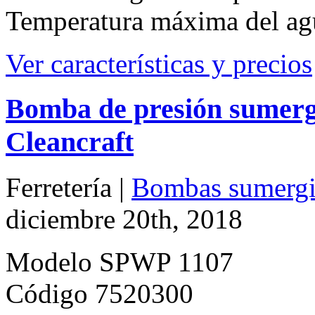
Temperatura máxima del ag
Ver características y precios
Bomba de presión sumerg
Cleancraft
Ferretería |
Bombas sumergi
diciembre 20th, 2018
Modelo SPWP 1107
Código 7520300