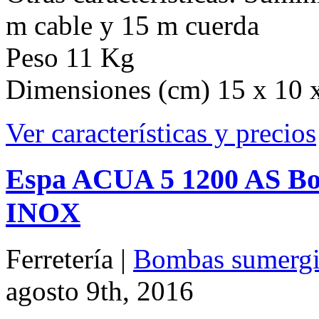
Ver características y precios
Espa ACUA 5 1200 AS Bo
INOX
Ferretería |
Bombas sumergi
agosto 9th, 2016