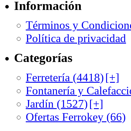
Información
Términos y Condicion
Política de privacidad
Categorías
Ferretería (4418)
[+]
Fontanería y Calefacci
Jardín (1527)
[+]
Ofertas Ferrokey (66)