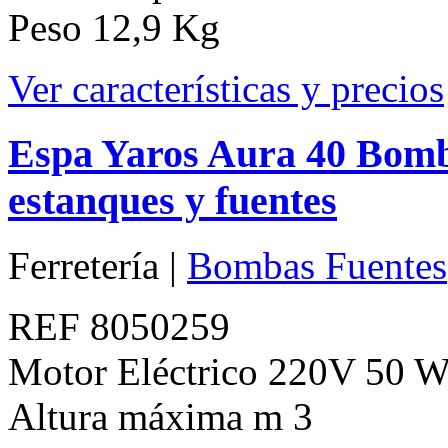
Peso 12,9 Kg
Ver características y precios
Espa Yaros Aura 40 Bomb
estanques y fuentes
Ferretería |
Bombas Fuentes
REF 8050259
Motor Eléctrico 220V 50 
Altura máxima m 3