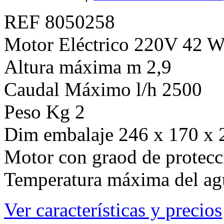
REF 8050258
Motor Eléctrico 220V 42 
Altura máxima m 2,9
Caudal Máximo l/h 2500
Peso Kg 2
Dim embalaje 246 x 170 x 
Motor con graod de protecc
Temperatura máxima del ag
Ver características y precios