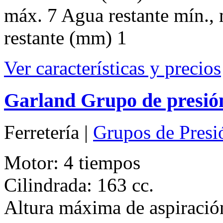
máx. 7 Agua restante mín.,
restante (mm) 1
Ver características y precios
Garland Grupo de presi
Ferretería |
Grupos de Presi
Motor: 4 tiempos
Cilindrada: 163 cc.
Altura máxima de aspiració