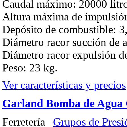
Caudal máximo: 20000 litr
Altura máxima de impulsió
Depósito de combustible: 3,
Diámetro racor succión de a
Diámetro racor expulsión de
Peso: 23 kg.
Ver características y precios
Garland Bomba de Agua
Ferretería |
Grupos de Presi