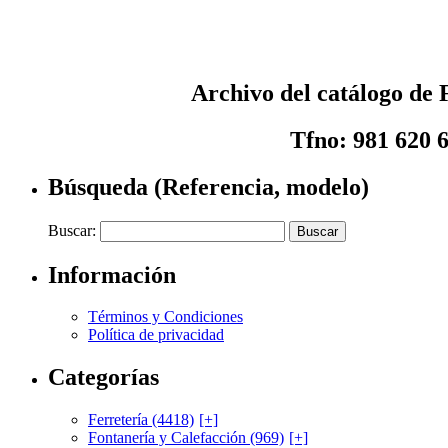
Archivo del catálogo de F
Tfno: 981 620 
Búsqueda (Referencia, modelo)
Buscar:
Información
Términos y Condiciones
Política de privacidad
Categorías
Ferretería (4418)
[+]
Fontanería y Calefacción (969)
[+]