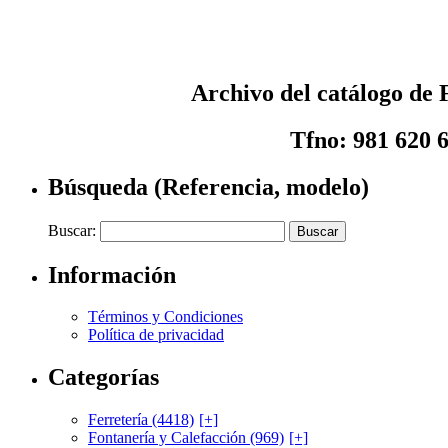
Archivo del catálogo de F
Tfno: 981 620 
Búsqueda (Referencia, modelo)
Buscar:
Información
Términos y Condiciones
Política de privacidad
Categorías
Ferretería (4418)
[+]
Fontanería y Calefacción (969)
[+]